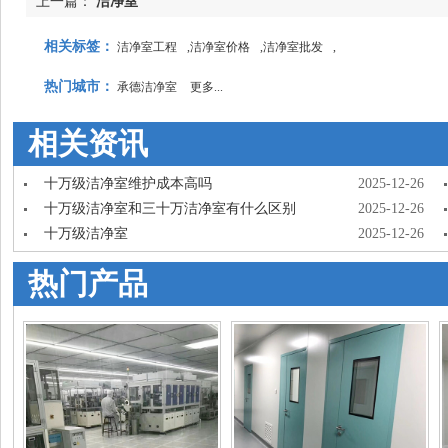
上一篇：
洁净室
相关标签：
洁净室工程
,
洁净室价格
,
洁净室批发
,
热门城市：
承德洁净室
更多...
相关资讯
十万级洁净室维护成本高吗
2025-12-26
十万级洁净室和三十万洁净室有什么区别
2025-12-26
十万级洁净室
2025-12-26
热门产品