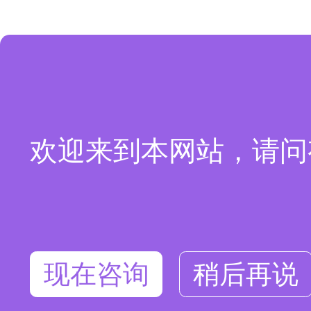
欢迎来到本网站，请问
现在咨询
稍后再说